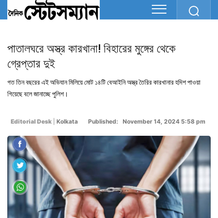
পাতালঘরে অস্ত্র কারখানা! বিহারের মুঙ্গের থেকে
গ্রেপ্তার দুই
গত তিন বছরের এই অভিযান মিলিয়ে মোট ১৪টি বেআইনি অস্ত্র তৈরির কারখানার হদিশ পাওয়া
গিয়েছে বলে জানাচ্ছে পুলিশ।
Editorial Desk
|
Kolkata
Published: November 14, 2024 5:58 pm