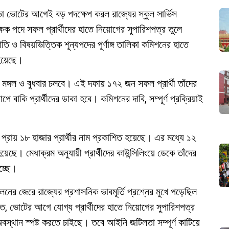
া ভোটের আগেই বড় পদক্ষেপ করল রাজ্যের স্কুল সার্ভিস
ক পদে সফল প্রার্থীদের হাতে নিয়োগের সুপারিশপত্র তুলে
তি ও বিষয়ভিত্তিক শূন্যপদের পূর্ণাঙ্গ তালিকা কমিশনের হাতে
 হয়েছে।
 যা মঙ্গল ও বুধবার চলবে। এই দফায় ১৭২ জন সফল প্রার্থী তাঁদের
পে বাকি প্রার্থীদের ডাকা হবে। কমিশনের দাবি, সম্পূর্ণ প্রক্রিয়াই
 প্রায় ১৮ হাজার প্রার্থীর নাম প্রকাশিত হয়েছে। এর মধ্যে ১২
য়েছে। মেধাক্রম অনুযায়ী প্রার্থীদের কাউন্সিলিংয়ে ডেকে তাঁদের
হচ্ছে।
োলনের জেরে রাজ্যের প্রশাসনিক ভাবমূর্তি প্রশ্নের মুখে পড়েছিল
 ভোটের আগে যোগ্য প্রার্থীদের হাতে নিয়োগের সুপারিশপত্র
অবস্থান স্পষ্ট করতে চাইছে। তবে আইনি জটিলতা সম্পূর্ণ কাটিয়ে