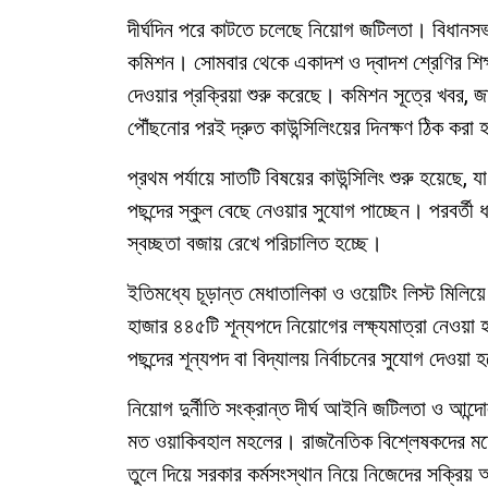
দীর্ঘদিন পরে কাটতে চলেছে নিয়োগ জটিলতা। বিধানসভ
কমিশন। সোমবার থেকে একাদশ ও দ্বাদশ শ্রেণির শিক্ষ
দেওয়ার প্রক্রিয়া শুরু করেছে। কমিশন সূত্রে খবর, জা
পৌঁছনোর পরই দ্রুত কাউন্সিলিংয়ের দিনক্ষণ ঠিক করা
প্রথম পর্যায়ে সাতটি বিষয়ের কাউন্সিলিং শুরু হয়েছে,
পছন্দের স্কুল বেছে নেওয়ার সুযোগ পাচ্ছেন। পরবর্তী ধা
স্বচ্ছতা বজায় রেখে পরিচালিত হচ্ছে।
ইতিমধ্যে চূড়ান্ত মেধাতালিকা ও ওয়েটিং লিস্ট মিলিয়ে
হাজার ৪৪৫টি শূন্যপদে নিয়োগের লক্ষ্যমাত্রা নেওয়া হ
পছন্দের শূন্যপদ বা বিদ্যালয় নির্বাচনের সুযোগ দেওয়া 
নিয়োগ দুর্নীতি সংক্রান্ত দীর্ঘ আইনি জটিলতা ও আন্দ
মত ওয়াকিবহাল মহলের। রাজনৈতিক বিশ্লেষকদের মতে,
তুলে দিয়ে সরকার কর্মসংস্থান নিয়ে নিজেদের সক্রিয় 