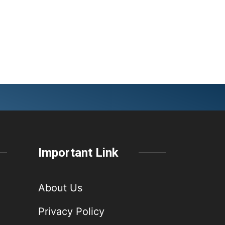
Important Link
About Us
Privacy Policy