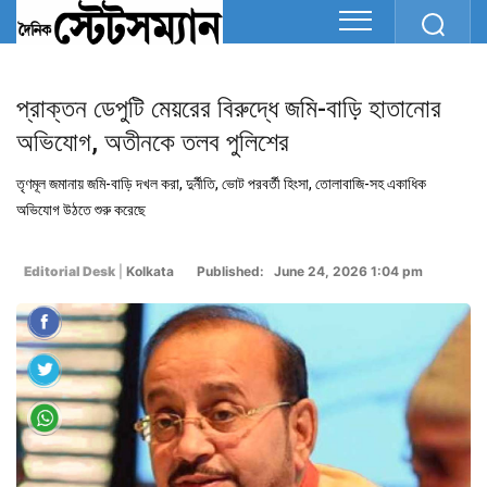
প্রাক্তন ডেপুটি মেয়রের বিরুদ্ধে জমি-বাড়ি হাতানোর
অভিযোগ, অতীনকে তলব পুলিশের
তৃণমূল জমানায় জমি-বাড়ি দখল করা, দুর্নীতি, ভোট পরবর্তী হিংসা, তোলাবাজি-সহ একাধিক
অভিযোগ উঠতে শুরু করেছে
Editorial Desk
|
Kolkata
Published: June 24, 2026 1:04 pm