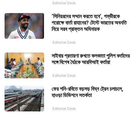
Editorial Desk
‘সিনিয়রদের সম্মান করতে হবে’, গম্ভীরকে
পরোক্ষে বার্তা রাহানের? টেস্টে ভারতের অবনতি
নিয়ে সরব প্রাক্তন অধিনায়ক
Editorial Desk
সাইবার প্রতারণা রুখতে কলকাতা পুলিশ কর্তাদের
সঙ্গে বিশেষ বৈঠকে আরবিআই কর্তারা
Editorial Desk
ফের শনি-রবিতে বড়সড় বিঘ্ন ট্রেন চলাচলে,
হাওড়া ডিভিশনে সতর্কতা
Editorial Desk