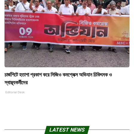
চার্জশিটে হতাশা প্রকাশ করে সিজিও কমপ্লেক্স অভিযান চিকিৎসক ও
স্বাস্থ্যকর্মীদের
Editorial Desk
LATEST NEWS