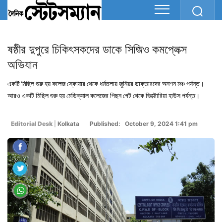
ষষ্ঠীর দুপুরে চিকিৎসকদের ডাকে সিজিও কমপ্লেক্স
অভিযান
একটি মিছিল শুরু হয় কলেজ স্কোয়ার থেকে ধর্মতলায় জুনিয়র ডাক্তারদের অনশন মঞ্চ পর্যন্ত।
আরও একটি মিছিল শুরু হয় মেডিক্যাল কলেজের পিছন গেট থেকে ভিক্টোরিয়া হাউস পর্যন্ত।
Editorial Desk
|
Kolkata
Published: October 9, 2024 1:41 pm