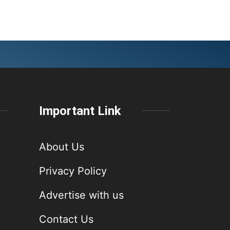
Important Link
About Us
Privacy Policy
Advertise with us
Contact Us