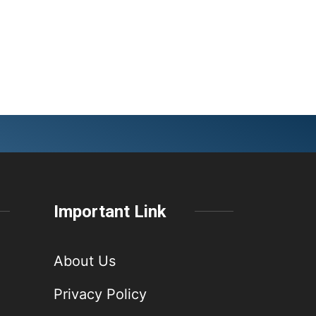
Important Link
About Us
Privacy Policy