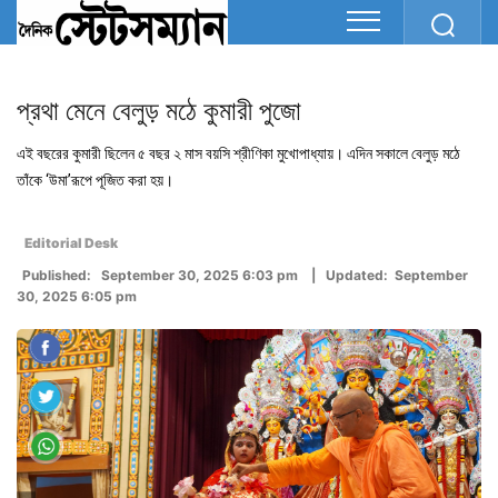
প্রথা মেনে বেলুড় মঠে কুমারী পুজো
এই বছরের কুমারী ছিলেন ৫ বছর ২ মাস বয়সি শ্রীণিকা মুখোপাধ্যায়। এদিন সকালে বেলুড় মঠে
তাঁকে ‘উমা’রূপে পূজিত করা হয়।
Editorial Desk
Published: September 30, 2025 6:03 pm | Updated: September
30, 2025 6:05 pm