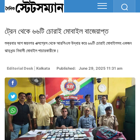
ট্রেন থেকে ৬৬টি চোরাই মোবাইল বাজেয়াপ্ত
শুক্রবার আপ জয়নগর এক্সপ্রেস থেকে আরপিএফ উদ্ধার করে ৬৬টি চোরাই মোবাইলসহ একজন
ঝাড়খন্ড নিবাসী মোবাইল পাচারকারীকে।
Editorial Desk
|
Kolkata
Published: June 29, 2025 11:31 am