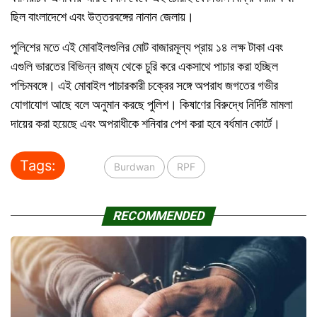
ছিল বাংলাদেশে এবং উত্তরবঙ্গের নানান জেলায়।
পুলিশের মতে এই মোবাইলগুলির মোট বাজারমূল্য প্রায় ১৪ লক্ষ টাকা এবং
এগুলি ভারতের বিভিন্ন রাজ্য থেকে চুরি করে একসাথে পাচার করা হচ্ছিল
পশ্চিমবঙ্গে। এই মোবাইল পাচারকারী চক্রের সঙ্গে অপরাধ জগতের গভীর
যোগাযোগ আছে বলে অনুমান করছে পুলিশ। কিষাণের বিরুদ্ধে নির্দিষ্ট মামলা
দায়ের করা হয়েছে এবং অপরাধীকে শনিবার পেশ করা হবে বর্ধমান কোর্টে।
Tags:
Burdwan
RPF
RECOMMENDED