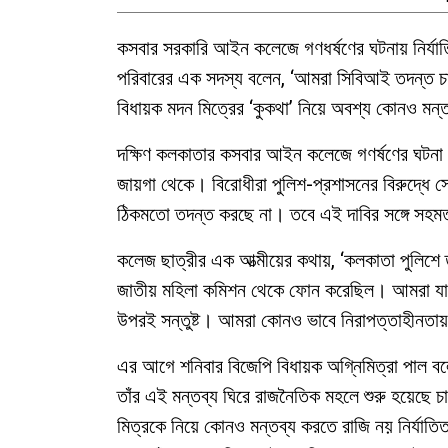
কসবার সরকারি আইন কলেজে গণধর্ষণের ঘটনায় নির্যা
পরিবারের এক সদস্য বলেন, ‘আমরা সিবিআই তদন্ত চ
বিধায়ক মদন মিত্রের ‘কুকথা’ নিয়ে অবশ্য কোনও মন্ত
দক্ষিণ কলকাতার কসবার আইন কলেজে গণর্ষণের ঘটনা 
জায়গা থেকে। বিরোধীরা পুলিশ-প্রশাসনের বিরুদ্ধে 
ঠিকমতো তদন্ত করছে না। তবে এই দাবির সঙ্গে সহমত 
কলেজ ছাত্রীর এক আত্মীয়ের কথায়, ‘কলকাতা পুলিশে
জাতীয় মহিলা কমিশন থেকে ফোন করেছিল। আমরা যা ব
উপরই সন্তুষ্ট। আমরা কোনও ভাবে নিরাপত্তাহীনতায়
এর আগে শনিবার বিজেপি বিধায়ক অগ্নিমিত্রা পাল বল
তাঁর এই মন্তব্য ঘিরে রাজনৈতিক মহলে শুরু হয়েছে 
মিত্রকে নিয়ে কোনও মন্তব্য করতে রাজি নয় নির্যাতি