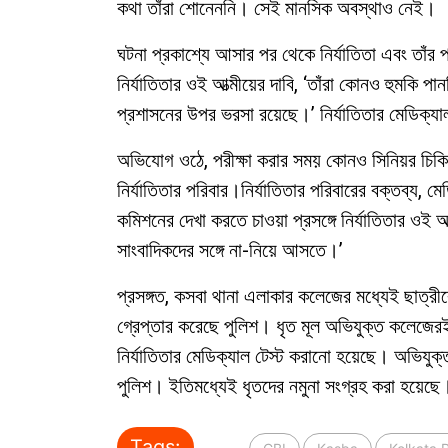
কথা তাঁরা শোনেননি। সেই মানসিক অবস্থাও নেই।
ঘটনা প্রকাশ্যে আসার পর থেকে নির্যাতিতা এবং তাঁর 
নির্যাতিতার ওই আত্মীয়ের দাবি, ‘তাঁরা কোনও হুমকি পান
প্রশাসনের উপর ভরসা রয়েছে।’ নির্যাতিতার মেডিক্যাল
অভিযোগ ওঠে, পরীক্ষা করার সময় কোনও সিনিয়র চিকিৎ
নির্যাতিতার পরিবার।নির্যাতিতার পরিবারের বক্তব্য, 
কমিশনের দেখা করতে চাওয়া প্রসঙ্গে নির্যাতিতার ও
সাংবাদিকদের সঙ্গে না-নিয়ে আসতে।’
প্রসঙ্গত, কসবা থানা এলাকার কলেজের মধ্যেই ছাত্
গ্রেপ্তার করেছে পুলিশ। ধৃত মূল অভিযুক্ত কলেজেরই
নির্যাতিতার মেডিক্যাল টেস্ট করানো হয়েছে। অভিযুক্
পুলিশ। ইতিমধ্যেই ধৃতদের নমুনা সংগ্রহ করা হয়েছে
Tags: