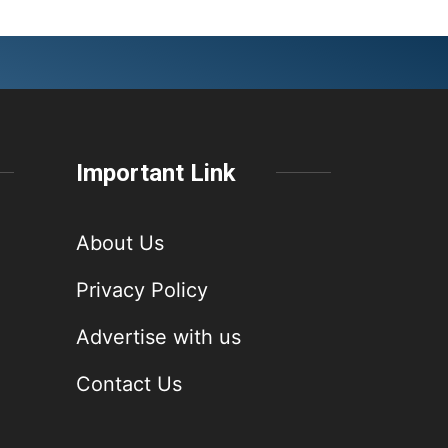
Important Link
About Us
Privacy Policy
Advertise with us
Contact Us