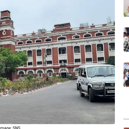
Image: SNS