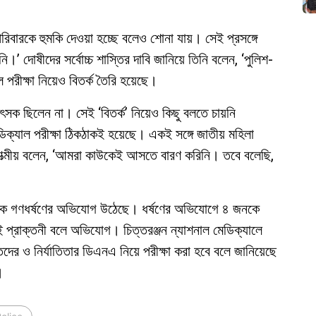
পরিবারকে হুমকি দেওয়া হচ্ছে বলেও শোনা যায়। সেই প্রসঙ্গে
নি।’ দোষীদের সর্বোচ্চ শাস্তির দাবি জানিয়ে তিনি বলেন, ‘পুলিশ-
 পরীক্ষা নিয়েও বিতর্ক তৈরি হয়েছে।
সক ছিলেন না। সেই ‘বিতর্ক’ নিয়েও কিছু বলতে চায়নি
মেডিক্যাল পরীক্ষা ঠিকঠাকই হয়েছে। একই সঙ্গে জাতীয় মহিলা
ই আত্মীয় বলেন, ‘আমরা কাউকেই আসতে বারণ করিনি। তবে বলেছি,
রীকে গণধর্ষণের অভিযোগ উঠেছে। ধর্ষণের অভিযোগে ৪ জনকে
 প্রাক্তনী বলে অভিযোগ। চিত্তরঞ্জন ন্যাশনাল মেডিক্যালে
তদের ও নির্যাতিতার ডিএনএ নিয়ে পরীক্ষা করা হবে বলে জানিয়েছে
।