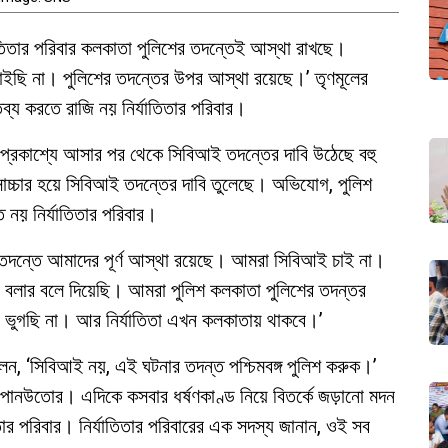
তিতার পরিবার কলকাতা পুলিশের তদন্তেই আস্থা রাখছে।
াইছি না। পুলিশের তদন্তের উপর আস্থা রয়েছে।’ তৃণমূলের
ব্য করতে রাজি নয় নির্যাতিতার পরিবার।
প্রকাশ্যে আসার পর থেকে সিবিআই তদন্তের দাবি উঠেছে বহু
সোচ্চার হয়ে সিবিআই তদন্তের দাবি তুলেছে। অভিযোগ, পুলিশ
নয় নির্যাতিতার পরিবার।
 তদন্তে আমাদের পূর্ণ আস্থা রয়েছে। আমরা সিবিআই চাই না।
লার বলে দিয়েছি। আমরা পুলিশ কলকাতা পুলিশের তদন্তর
 ভুগছি না। আর নির্যাতিতা এখন কলকাতায় থাকবে।’
েন, ‘সিবিআই নয়, এই ঘটনার তদন্ত পশ্চিমবঙ্গ পুলিশ করুক।’
চাপানউতোর। এদিকে কসবার ধর্ষণকাণ্ড নিয়ে বিতর্কে জড়ানো মদন
তার পরিবার। নির্যাতিতার পরিবারের এক সদস্য জানান, ওই সব