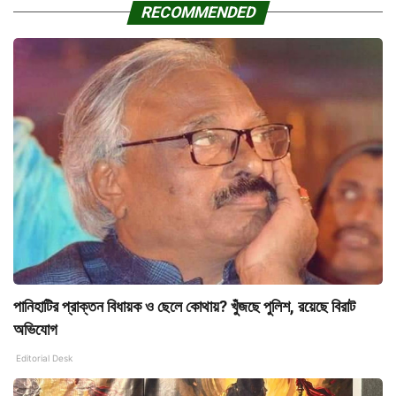
RECOMMENDED
পানিহাটির প্রাক্তন বিধায়ক ও ছেলে কোথায়? খুঁজছে পুলিশ, রয়েছে বিরাট
অভিযোগ
Editorial Desk