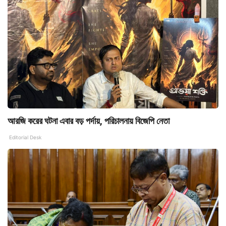
আরজি করের ঘটনা এবার বড় পর্দায়, পরিচালনায় বিজেপি নেতা
Editorial Desk