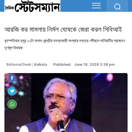
আরজি কর মামলায় নির্মল ঘোষকে জেরা করল সিবিআই
বৃহস্পতিবার দুপুর ১২টা নাগাদ কেন্দ্রীয় তদন্তকারী সংস্থার দপ্তরে পৌঁছোন পানিহাটির প্রাক্তন
তৃণমূল বিধায়ক
Editorial Desk
|
Kolkata
Published: June 18, 2026 3:38 pm