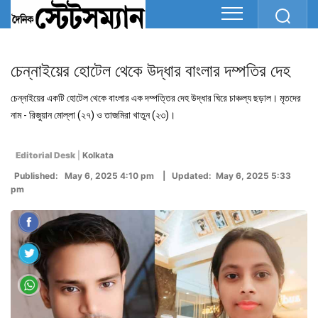
চেন্নাইয়ের হোটেল থেকে উদ্ধার বাংলার দম্পতির দেহ
চেন্নাইয়ের একটি হোটেল থেকে বাংলার এক দম্পত্তির দেহ উদ্ধার ঘিরে চাঞ্চল্য ছড়াল। মৃতদের
নাম - রিজুয়ান মোল্লা (২৭) ও তাজমিরা খাতুন (২৩)।
Editorial Desk
|
Kolkata
Published: May 6, 2025 4:10 pm | Updated: May 6, 2025 5:33
pm