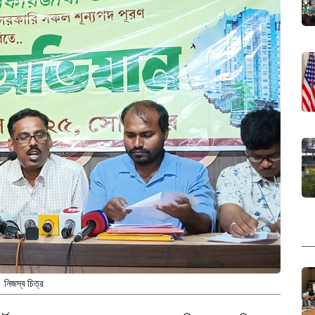
নিজস্ব চিত্র