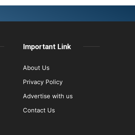
Important Link
About Us
Privacy Policy
Advertise with us
Contact Us