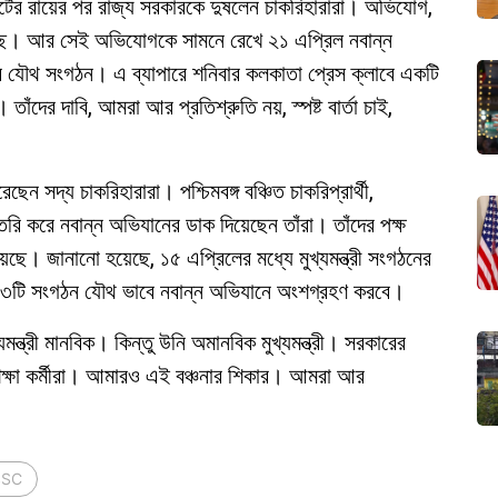
্টের রায়ের পর রাজ্য সরকারকে দুষলেন চাকরিহারারা। অভিযোগ,
য়েছে। আর সেই অভিযোগকে সামনে রেখে ২১ এপ্রিল নবান্ন
দের যৌথ সংগঠন। এ ব্যাপারে শনিবার কলকাতা প্রেস ক্লাবে একটি
াঁদের দাবি, আমরা আর প্রতিশ্রুতি নয়, স্পষ্ট বার্তা চাই,
 সদ্য চাকরিহারারা। পশ্চিমবঙ্গ বঞ্চিত চাকরিপ্রার্থী,
রি করে নবান্ন অভিযানের ডাক দিয়েছেন তাঁরা। তাঁদের পক্ষ
ছে। জানানো হয়েছে, ১৫ এপ্রিলের মধ্যে মুখ্যমন্ত্রী সংগঠনের
২-১৩টি সংগঠন যৌথ ভাবে নবান্ন অভিযানে অংশগ্রহণ করবে।
ন্ত্রী মানবিক। কিন্তু উনি অমানবিক মুখ্যমন্ত্রী। সরকারের
 শিক্ষা কর্মীরা। আমারও এই বঞ্চনার শিকার। আমরা আর
SSC