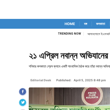
HOME
বঙ্গ
কলকাতা
TRENDING NOW
আসানসোলে ইএসআইসি ম
২১ এপ্রিল নবান্ন অভিযানের ড
শনিবার কলকাতা প্রেস ক্লাবে একটি সাংবাদিক বৈঠক করে তাঁরা নবান্ন অভিযানের
Editorial Desk
Published: April 5, 2025 8:48 pm