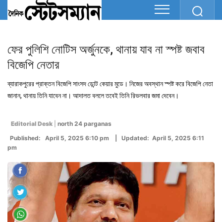
ফের পুলিশি নোটিস অৰ্জুনকে, থানায় যাব না স্পষ্ট জবাব
বিজেপি নেতার
ব্যারাকপুরের প্রাক্তন বিজেপি সাংসদ ডোন্ট কেয়ার মুডে। নিজের অবস্থান স্পষ্ট করে বিজেপি নেতা
জানান, থানায় তিনি যাবেন না। আদালত বললে তবেই তিনি রিভলবার জমা দেবেন।
Editorial Desk
|
north 24 parganas
Published: April 5, 2025 6:10 pm | Updated: April 5, 2025 6:11
pm