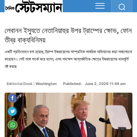
লেবানন ইস্যুতে নেতানিয়াহুর উপর ট্রাম্পের ক্ষোভ, ফোন
তীব্র বাক্যবিনিময়
একটি প্রতিবেদনে বলা হয়েছে, ট্রাম্প ইজরায়েলের সাম্প্রতিক সামরিক অভিযানের কড়া সমালোচনা
করেছেন। সেই সঙ্গে সতর্ক করে বলেন, এসব পদক্ষেপ আন্তর্জাতিক ক্ষেত্রে ইজরায়েলের ভাবমূর্তি
নষ্ট করছে
Editorial Desk
|
Washington
Published: June 2, 2026 11:49 am