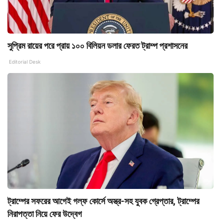
সুপ্রিম রায়ের পরে প্রায় ১০০ বিলিয়ন ডলার ফেরত ট্রাম্প প্রশাসনের
Editorial Desk
ট্রাম্পের সফরের আগেই গল্‌ফ কোর্সে অস্ত্র-সহ যুবক গ্রেপ্তার, ট্রাম্পের
নিরাপত্তা নিয়ে ফের উদ্বেগ