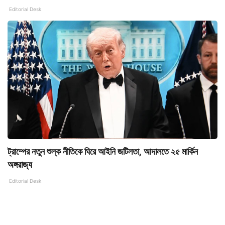
Editorial Desk
ট্রাম্পের নতুন শুল্ক নীতিকে ঘিরে আইনি জটিলতা, আদালতে ২৫ মার্কিন
অঙ্গরাজ্য
Editorial Desk