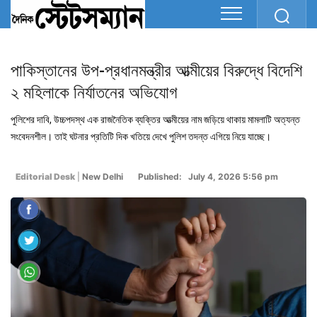
পাকিস্তানের উপ-প্রধানমন্ত্রীর আত্মীয়ের বিরুদ্ধে বিদেশি
২ মহিলাকে নির্যাতনের অভিযোগ
পুলিশের দাবি, উচ্চপদস্থ এক রাজনৈতিক ব্যক্তির আত্মীয়ের নাম জড়িয়ে থাকায় মামলাটি অত্যন্ত
সংবেদনশীল। তাই ঘটনার প্রতিটি দিক খতিয়ে দেখে পুলিশ তদন্ত এগিয়ে নিয়ে যাচ্ছে।
Editorial Desk
|
New Delhi
Published: July 4, 2026 5:56 pm