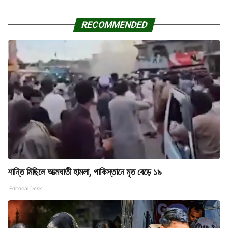
RECOMMENDED
শান্তি মিছিলে আত্মঘাতী হামলা, পাকিস্তানে মৃত বেড়ে ১৯
Editorial Desk