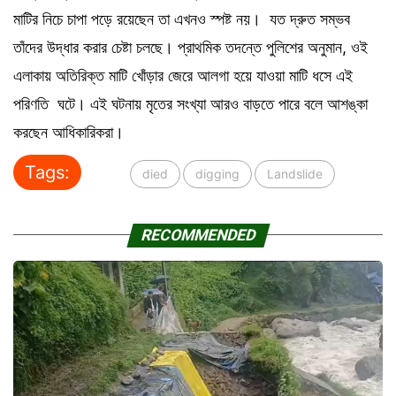
মাটির নিচে চাপা পড়ে রয়েছেন তা এখনও স্পষ্ট নয়। যত দ্রুত সম্ভব
তাঁদের উদ্ধার করার চেষ্টা চলছে। প্রাথমিক তদন্তে পুলিশের অনুমান, ওই
এলাকায় অতিরিক্ত মাটি খোঁড়ার জেরে আলগা হয়ে যাওয়া মাটি ধসে এই
পরিণতি ঘটে। এই ঘটনায় মৃতের সংখ্যা আরও বাড়তে পারে বলে আশঙ্কা
করছেন আধিকারিকরা।
Tags:
died
digging
Landslide
RECOMMENDED