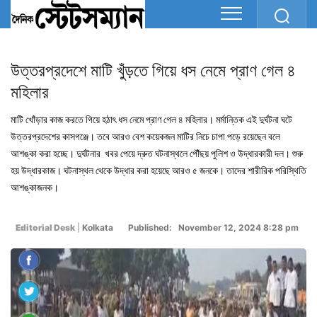
উত্তরপ্রদেশে মাটি খুঁড়তে গিয়ে ধস নেমে প্রাণ গেল ৪
মহিলার
মাটি খোঁড়ার কাজ করতে গিয়ে হঠাৎ ধস নেমে প্রাণ গেল ৪ মহিলার। মর্মান্তিক এই দুর্ঘটনা ঘটে
উত্তরপ্রদেশের কাসগঞ্জে। তবে আরও বেশ কয়েকজন মাটির নিচে চাপা পড়ে রয়েছেন বলে
আশঙ্কা করা হচ্ছে। দুর্ঘটনার খবর পেয়ে দ্রুত ঘটনাস্থলে পৌঁছয় পুলিশ ও উদ্ধারকারী দল। শুরু
হয় উদ্ধারকাজ। ঘটনাস্থল থেকে উদ্ধার করা হয়েছে আরও ৫ জনকে। তাদের শারীরিক পরিস্থিতি
আশঙ্কাজনক।
Editorial Desk
|
Kolkata
Published: November 12, 2024 8:28 pm