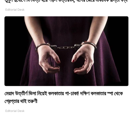
Editorial Desk
মেয়াদ উত্তীর্ণ ভিসা নিয়েই কলকাতায় গা-ঢাকা! দক্ষিণ কলকাতার স্পা থেকে
গ্রেপ্তার থাই তরুণী
Editorial Desk