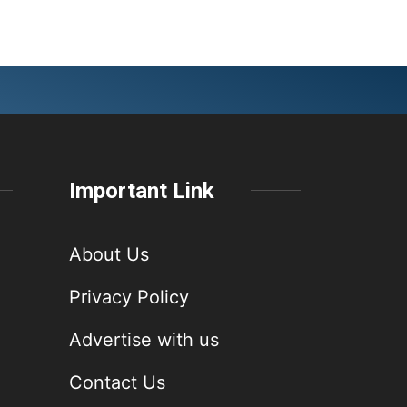
Important Link
About Us
Privacy Policy
Advertise with us
Contact Us