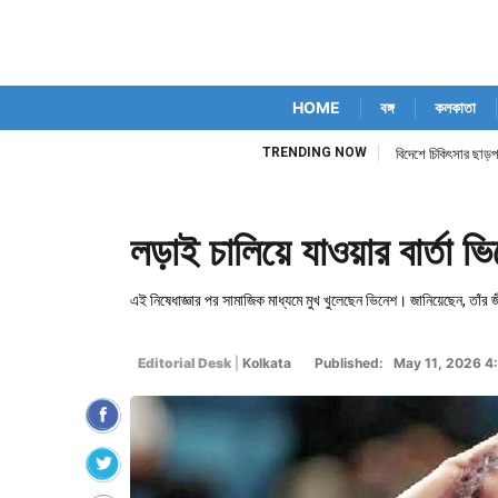
HOME
বঙ্গ
কলকাতা
TRENDING NOW
বিদেশে চিকিৎসার ছাড়
লড়াই চালিয়ে যাওয়ার বার্তা ভ
এই নিষেধাজ্ঞার পর সামাজিক মাধ্যমে মুখ খুলেছেন ভিনেশ। জানিয়েছেন, তাঁর
Editorial Desk
|
Kolkata
Published: May 11, 2026 4