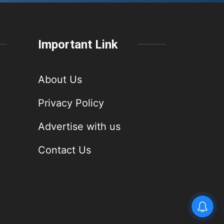
Important Link
About Us
Privacy Policy
Advertise with us
Contact Us