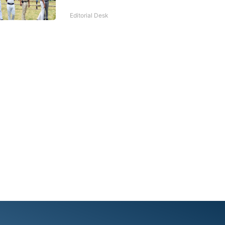
Editorial Desk