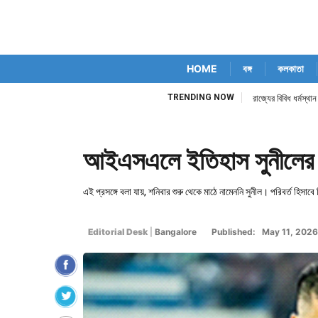
HOME
বঙ্গ
কলকাতা
TRENDING NOW
রাজ্যের বিবিধ ধর্মস্থ
আইএসএলে ইতিহাস সুনীলের
এই প্রসঙ্গে বলা যায়, শনিবার শুরু থেকে মাঠে নামেননি সুনীল। পরিবর্ত হিসাবে 
Editorial Desk
|
Bangalore
Published: May 11, 2026