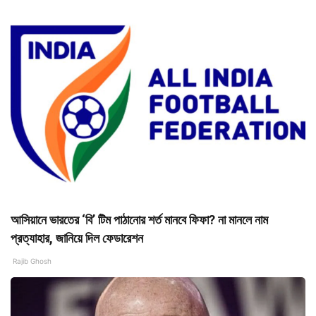
আসিয়ানে ভারতের ‘বি’ টিম পাঠানোর শর্ত মানবে ফিফা? না মানলে নাম
প্রত্যাহার, জানিয়ে দিল ফেডারেশন
Rajib Ghosh