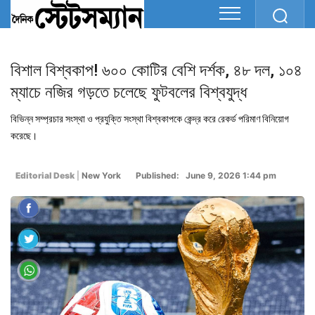
বিশাল বিশ্বকাপ! ৬০০ কোটির বেশি দর্শক, ৪৮ দল, ১০৪
ম্যাচে নজির গড়তে চলেছে ফুটবলের বিশ্বযুদ্ধ
বিভিন্ন সম্প্রচার সংস্থা ও প্রযুক্তি সংস্থা বিশ্বকাপকে কেন্দ্র করে রেকর্ড পরিমাণ বিনিয়োগ
করেছে।
Editorial Desk
|
New York
Published: June 9, 2026 1:44 pm