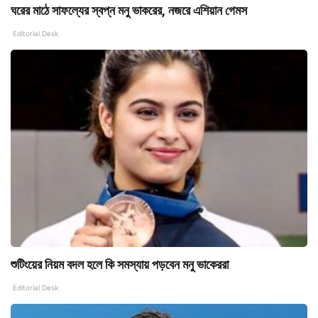
ঘরের মাঠে সাফল্যের স্বপ্ন মনু ভাকরের, নজরে এশিয়ান গেমস
Editorial Desk
শুটিংয়ের নিয়ম বদল হলে কি সমস্যায় পড়বেন মনু ভাকেররা
Editorial Desk