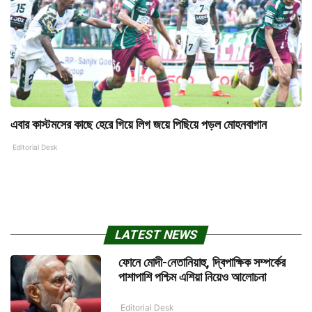
এবার কাস্টমসের কাছে হেরে গিয়ে লিগ জয়ে পিছিয়ে পড়ল মোহনবাগান
Editorial Desk
LATEST NEWS
ফোনে মোদী-নেতানিয়াহু, দ্বিপাক্ষিক সম্পর্কের
পাশাপাশি পশ্চিম এশিয়া নিয়েও আলোচনা
Editorial Desk