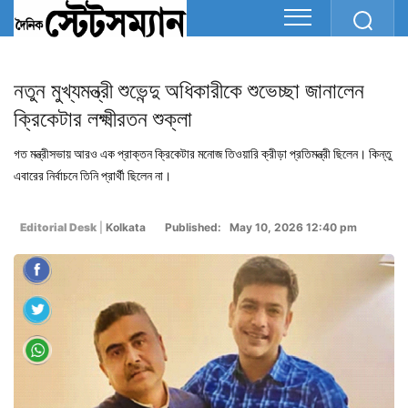
নতুন মুখ্যমন্ত্রী শুভেন্দু অধিকারীকে শুভেচ্ছা জানালেন
ক্রিকেটার লক্ষ্মীরতন শুক্লা
গত মন্ত্রীসভায় আরও এক প্রাক্তন ক্রিকেটার মনোজ তিওয়ারি ক্রীড়া প্রতিমন্ত্রী ছিলেন। কিন্তু
এবারের নির্বাচনে তিনি প্রার্থী ছিলেন না।
Editorial Desk
|
Kolkata
Published: May 10, 2026 12:40 pm