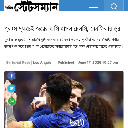
প্রথম ম্যাচেই জয়ের হাসি হাসল চেলসি, বেনফিকার ড্র
পুরো ম্যাচ জুড়েই গা-জোয়ারি ফুটবল খেললো দুই দল। এরপর, দ্বিতীয়ার্ধের ৭১ মিনিটের মাথায়
বলের দখল নিতে গিয়ে বিপক্ষ খেলোয়াড়ের মাথায় আঘাত করে বসেন বেনফিকার আন্দ্রে বেলোত্তি।
Editorial Desk
|
Los Angels
Published: June 17, 2025 10:27 pm