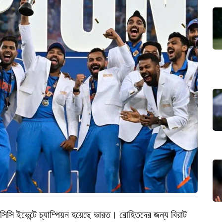
সিসি ইভেন্টে চ্যাম্পিয়ন হয়েছে ভারত। রোহিতদের জন্য বিরাট