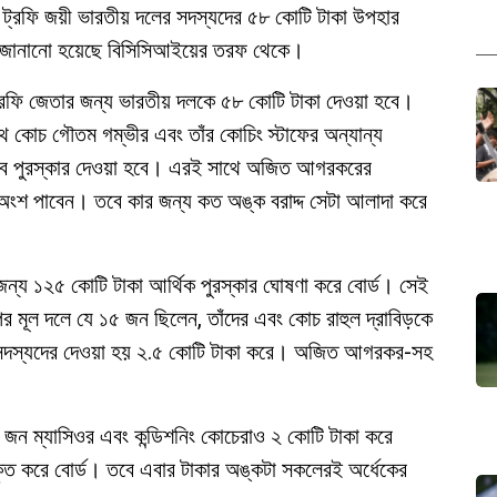
্স ট্রফি জয়ী ভারতীয় দলের সদস্যদের ৫৮ কোটি টাকা উপহার
নটাই জানানো হয়েছে বিসিসিআইয়ের তরফ থেকে।
 ট্রফি জেতার জন্য ভারতীয় দলকে ৫৮ কোটি টাকা দেওয়া হবে।
 কোচ গৌতম গম্ভীর এবং তাঁর কোচিং স্টাফের অন্যান্য
ভাবে পুরস্কার দেওয়া হবে। এরই সাথে অজিত আগরকরের
র অংশ পাবেন। তবে কার জন্য কত অঙ্ক বরাদ্দ সেটা আলাদা করে
 জন্য ১২৫ কোটি টাকা আর্থিক পুরস্কার ঘোষণা করে বোর্ড। সেই
 মূল দলে যে ১৫ জন ছিলেন, তাঁদের এবং কোচ রাহুল দ্রাবিড়কে
য সদস্যদের দেওয়া হয় ২.৫ কোটি টাকা করে। অজিত আগরকর-সহ
 জন ম্যাসিওর এবং কন্ডিশনিং কোচেরাও ২ কোটি টাকা করে
কৃত করে বোর্ড। তবে এবার টাকার অঙ্কটা সকলেরই অর্ধেকের