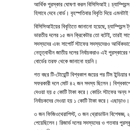
আর্থিক পুরস্কার ঘোষণা করল বিসিসিআই। চ্যাম্পিয়ন
হিসাবে দেবে বোর্ড। বৃহস্পতিবার বিবৃতি দিয়ে এম
বিসিসিআইয়ের বিবৃতিতে জানানো হয়েছে, চ্যাম্পিয়ন্স
ভারতীয় দলের ১৫ জন ক্রিকেটার তো বটেই, তারই সাথে
সদস্যদের এবং সাপোর্ট স্টাফের সদস্যদেরও আর্থিক
নেতৃত্বাধীন জাতীয় দলের নির্বাচকরাও এই পুরস্কারে
বোর্ডের তরফ থেকে জানানো হয়নি।
গত বছর টি-টোয়েন্টি বিশ্বকাপ জয়ের পর টিম ইন্ডিয়ার
সফরকারী দলে মোট ৪২ জন সদস্য ছিলেন। বিশ্বকাপের
দেওয়া হয় ৫ কোটি টাকা করে। কোচিং স্টাফের অন্
নির্বাচকদের দেওয়া হয় ১ কোটি টাকা করে। এছাড়াও।
৩ জন ফিজিওথেরাপিস্ট, ৩ জন থ্রোডাউন বিশেষজ্ঞ, ২
পেয়েছিলেন। রিজার্ভ দলের সদস্যদের ও গতবার পুরস্