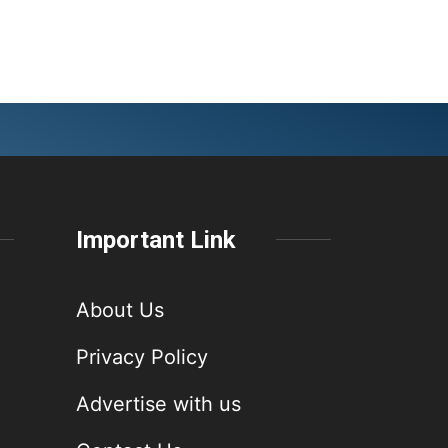
Important Link
About Us
Privacy Policy
Advertise with us