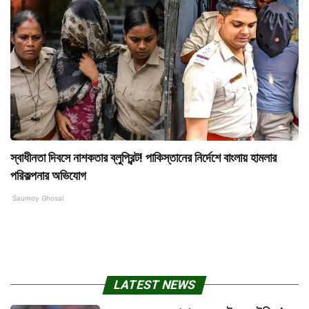
স্বাধীনতা দিবসে নাশকতার ব্লুপ্রিন্ট! পাকিস্তানের নির্দেশে বাংলায় হামলার
পরিকল্পনার অভিযোগ
Saumoy Ghosal
LATEST NEWS