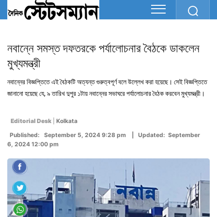
নবান্নে সমস্ত দফতরকে পর্যালোচনার বৈঠকে ডাকলেন
মুখ্যমন্ত্রী
নবান্নের বিজ্ঞপ্তিতে এই বৈঠকটি অত্যন্ত গুরুত্বপূর্ণ বলে উল্লেখ করা হয়েছে। সেই বিজ্ঞপ্তিতে
জানানো হয়েছে যে, ৯ তারিখ দুপুর ১টায় নবান্নের সভাঘরে পর্যালোচনার বৈঠক করবেন মুখ্যমন্ত্রী।
Editorial Desk
|
Kolkata
Published: September 5, 2024 9:28 pm | Updated: September
6, 2024 12:00 pm