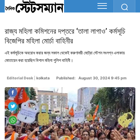
রাজ্য মহিলা কমিশনের দপ্তরে ‘তালা লাগাও’ কর্মসূচি
বিজেপির মহিলা মোর্চা বাহিনীর
এই কর্মসূচিকে অবরোধ করার জন্য সকাল থেকেই করুণাময়ী মেট্রাে স্টেশন সংলগ্ন এলাকায়
মোতায়েন করা হয়েছিল বিশাল মহিলা পুলিশ বাহিনী।
Editorial Desk
|
kolkata
Published: August 30, 2024 9:45 pm