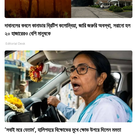
দাবানলের কবলে কানাডার ব্রিটিশ কলোম্বিয়া, জারি জরুরি অবস্থা, সরানো হল
২০ হাজারেরও বেশি মানুষকে
Editorial Desk
‘সবাই মরে যেতাম’, হালিশহরে বিক্ষোভের মুখে ক্ষোভ উগরে দিলেন মমতা