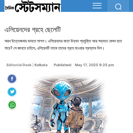
এলিয়েনদের গ্রহে ছেলেটি
অয়ন উত্তেজনায় ভাবতে লাগল। এলিয়েনদের মতো উন্নত প্রযুক্তি আর সভ্যতা কেমন হতে
পারে? সে জানতে চাইলে, এলিয়েনটি তাকে তাদের গ্রহে যাওয়ার প্রস্তাব দিল।
Editorial Desk
|
Kolkata
Published: May 17, 2025 9:25 pm