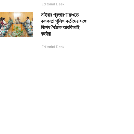
Editorial Desk
সাইবার প্রতারণা রুখতে
কলকাতা পুলিশ কর্তাদের সঙ্গে
বিশেষ বৈঠকে আরবিআই
কর্তারা
Editorial Desk