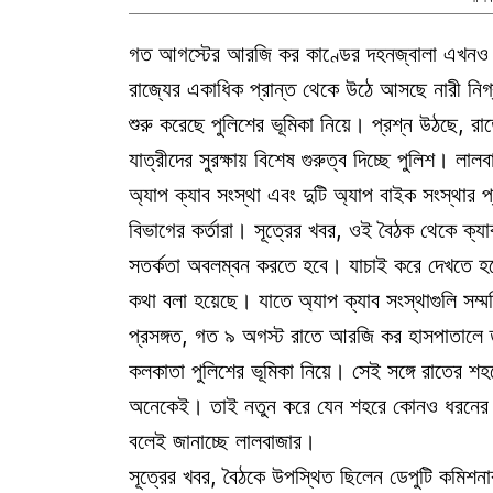
গত আগস্টের আরজি কর কাণ্ডের দহনজ্বালা এখনও ভ
রাজ্যের একাধিক প্রান্ত থেকে উঠে আসছে নারী নিগ
শুরু করেছে পুলিশের ভূমিকা নিয়ে। প্রশ্ন উঠছে, 
যাত্রীদের সুরক্ষায় বিশেষ গুরুত্ব দিচ্ছে পুলিশ। লা
অ্যাপ ক্যাব সংস্থা এবং দুটি অ্যাপ বাইক সংস্থার প
বিভাগের কর্তারা। সূত্রের খবর, ওই বৈঠক থেকে ক্যা
সতর্কতা অবলম্বন করতে হবে। যাচাই করে দেখতে হবে
কথা বলা হয়েছে। যাতে অ্যাপ ক্যাব সংস্থাগুলি সম্
প্রসঙ্গত, গত ৯ অগস্ট রাতে আরজি কর হাসপাতালে তর
কলকাতা পুলিশের ভূমিকা নিয়ে। সেই সঙ্গে রাতের 
অনেকেই। তাই নতুন করে যেন শহরে কোনও ধরনের অ
বলেই জানাচ্ছে লালবাজার।
সূত্রের খবর, বৈঠকে উপস্থিত ছিলেন ডেপুটি কমিশনা