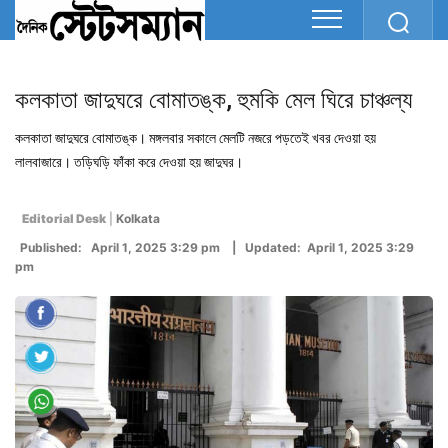
কলকাতা জাদুঘরে বোমাতঙ্ক, হুমকি মেল ঘিরে চাঞ্চল্য
কলকাতা জাদুঘরে বোমাতঙ্ক। মঙ্গলবার সকালে মেলটি নজরে পড়তেই খবর দেওয়া হয়
লালবাজারে। তড়িঘড়ি ফাঁকা করে দেওয়া হয় জাদুঘর।
Editorial Desk
|
Kolkata
Published: April 1, 2025 3:29 pm | Updated: April 1, 2025 3:29
pm