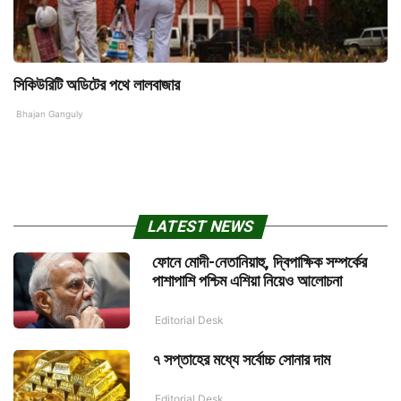
সিকিউরিটি অডিটের পথে লালবাজার
Bhajan Ganguly
LATEST NEWS
ফোনে মোদী-নেতানিয়াহু, দ্বিপাক্ষিক সম্পর্কের
পাশাপাশি পশ্চিম এশিয়া নিয়েও আলোচনা
Editorial Desk
৭ সপ্তাহের মধ্যে সর্বোচ্চ সোনার দাম
Editorial Desk