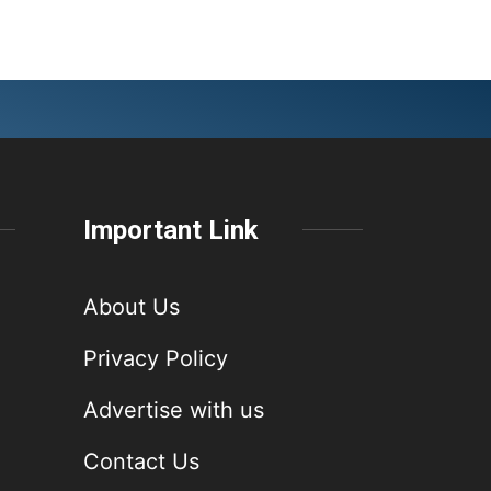
Important Link
About Us
Privacy Policy
Advertise with us
Contact Us