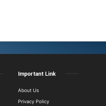
Important Link
About Us
Privacy Policy