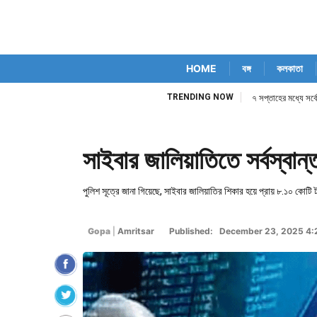
HOME
বঙ্গ
কলকাতা
TRENDING NOW
৭ সপ্তাহের মধ্যে সর্ব
সাইবার জালিয়াতিতে সর্বস্বান্ত
পুলিশ সূত্রে জানা গিয়েছে, সাইবার জালিয়াতির শিকার হয়ে প্রায় ৮.১০ ক
Gopa
|
Amritsar
Published: December 23, 2025 4