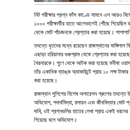
নিট পরীক্ষার প্রশ্ন ফাঁস কাণ্ডে সামনে এল আরও বিস
১০০০ পরীক্ষার্থীর হাতে আগেভাগেই পৌঁছে গিয়েছিল 
থেকে মোট পাঁচজনকে গ্রেপ্তার করা হয়েছে। পাশাপাশ
তদন্তে ধৃতদের মধ্যে রয়েছেন রাজস্থানের মাঙ্গিলাল 
এছাড়া হরিয়ানার গুরুগ্রাম থেকে গ্রেপ্তার করা হয়েছ
খৈরনারকে। পুণে থেকে আটক করা হয়েছে মনীষা ওয়াঘ
তাঁর একাধিক ব্যাঙ্ক অ্যাকাউন্টে প্রায় ১০ লক্
করা হয়েছে।
রাজস্থান পুলিশের বিশেষ অপারেশন গ্রুপের তদন্তে
অভিযোগ, পদার্থবিদ্যা, রসায়ন এবং জীববিদ্যার মোট 
দাবি, ওই প্রশ্নগুলির হাতের লেখা প্রায় একই ধরনের। 
গিয়েছে বলে অভিযোগ।