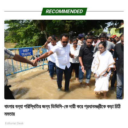
RECOMMENDED
বাংলার বন্যা পরিস্থিতির জন্য ডিভিসি-কে দায়ী করে প্রধানমন্ত্রীকে কড়া চিঠি
মমতার
Editorial Desk