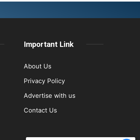
Important Link
About Us
Privacy Policy
Advertise with us
Contact Us