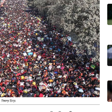
নিজস্ব চিত্র