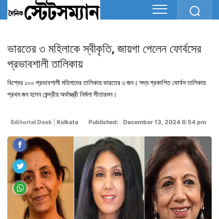
ভারতের ৩ মহিলাকে স্বীকৃতি, জায়গা পেলেন ফোর্বসের
প্রভাবশালী তালিকায়
বিশ্বের ১০০ প্রভাবশালী মহিলাদের তালিকায় ভারতের ৩ জন। সদ্য প্রকাশিত ফোর্বস তালিকায়
প্রথম জন হলেন কেন্দ্রীয় অর্থমন্ত্রী নির্মলা সীতারমন।
Editorial Desk
|
Kolkata
Published: December 13, 2024 6:54 pm