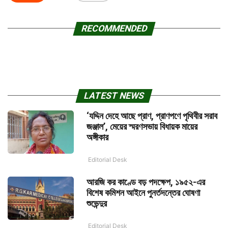
RECOMMENDED
LATEST NEWS
‘যদ্দিন দেহে আছে প্রাণ, প্রাণপণে পৃথিবীর সরাব
জঞ্জাল’, মেয়ের স্মরণসভায় বিধায়ক মায়ের
অঙ্গীকার
Editorial Desk
আরজি কর কাণ্ডে বড় পদক্ষেপ, ১৯৫২-এর
বিশেষ কমিশন আইনে পুনর্তদন্তের ঘোষণা
শুভেন্দুর
Editorial Desk