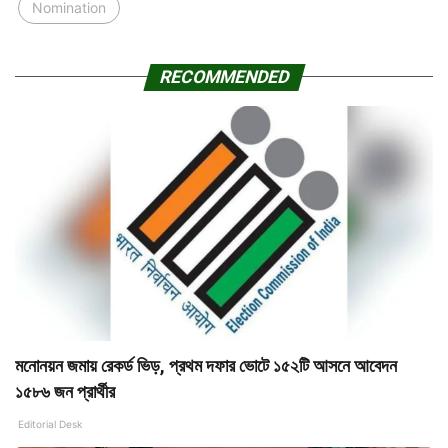
Nomination
RECOMMENDED
মনোনয়ন জমায় রেকর্ড ভিড়, প্রথম দফার ভোটে ১৫২টি আসনে আবেদন
১৫৮৬ জন প্রার্থীর
Editorial Desk