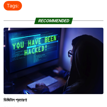
Tags:
RECOMMENDED
ডিজিটাল প্রতারণা