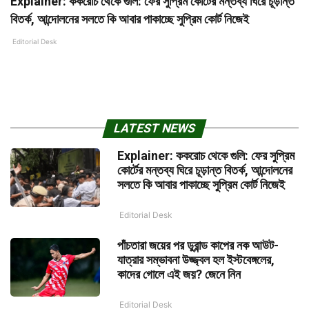
Explainer: ককরোচ থেকে গুলি: ফের সুপ্রিম কোর্টের মন্তব্য ঘিরে চূড়ান্ত
বিতর্ক, আন্দোলনের সলতে কি আবার পাকাচ্ছে সুপ্রিম কোর্ট নিজেই
Editorial Desk
LATEST NEWS
Explainer: ককরোচ থেকে গুলি: ফের সুপ্রিম
কোর্টের মন্তব্য ঘিরে চূড়ান্ত বিতর্ক, আন্দোলনের
সলতে কি আবার পাকাচ্ছে সুপ্রিম কোর্ট নিজেই
Editorial Desk
পাঁচতারা জয়ের পর ডুরান্ড কাপের নক আউট-
যাত্রার সম্ভাবনা উজ্জ্বল হল ইস্টবেঙ্গলের,
কাদের গোলে এই জয়? জেনে নিন
Editorial Desk