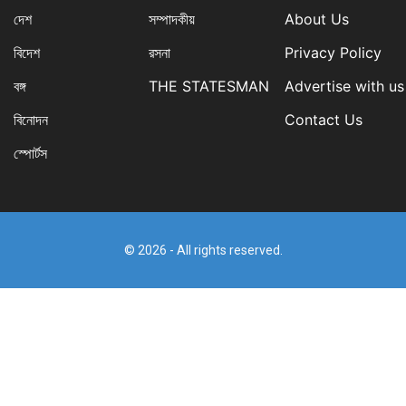
দেশ
সম্পাদকীয়
About Us
বিদেশ
রসনা
Privacy Policy
বঙ্গ
THE STATESMAN
Advertise with us
বিনোদন
Contact Us
স্পোর্টস
© 2026 - All rights reserved.