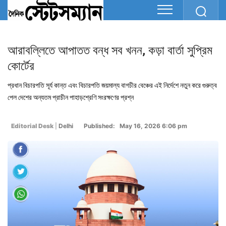
আরাবল্লিতে আপাতত বন্ধ সব খনন, কড়া বার্তা সুপ্রিম
কোর্টের
প্রধান বিচারপতি সূর্য কান্ত এবং বিচারপতি জয়মাল্য বাগচীর বেঞ্চের এই নির্দেশে নতুন করে গুরুত্ব
পেল দেশের অন্যতম প্রাচীন পাহাড়শ্রেণি সংরক্ষণের প্রশ্ন
Editorial Desk
|
Delhi
Published: May 16, 2026 6:06 pm