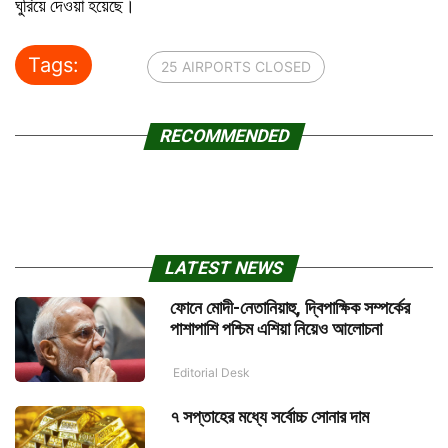
ঘুরিয়ে দেওয়া হয়েছে।
Tags:
25 AIRPORTS CLOSED
RECOMMENDED
LATEST NEWS
ফোনে মোদী-নেতানিয়াহু, দ্বিপাক্ষিক সম্পর্কের
পাশাপাশি পশ্চিম এশিয়া নিয়েও আলোচনা
Editorial Desk
৭ সপ্তাহের মধ্যে সর্বোচ্চ সোনার দাম