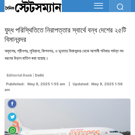
যুদ্ধ পরিস্থিতিতে নিরাপত্তার স্বার্থে বন্ধ দেশের ২৫টি
বিমানবন্দর
অমৃতসর, শ্রীনগর, লুধিয়ানা, কিশনগড়, ও ভুনতার বিমানবন্দর থেকে আগামী শনিবার পর্যন্ত সব
ধরনের উড়ান বাতিল করা হয়েছে।
Editorial Desk
|
Delhi
Published: May 9, 2025 1:55 am | Updated: May 9, 2025 1:56
am