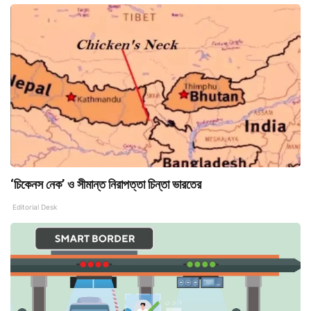
‘চিকেনস নেক’ ও সীমান্ত নিরাপত্তা চিন্তা ভারতের
Editorial Desk