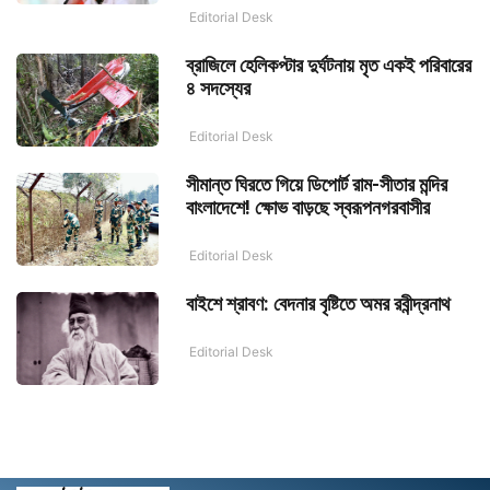
Editorial Desk
ব্রাজিলে হেলিকপ্টার দুর্ঘটনায় মৃত একই পরিবারের
৪ সদস্যের
Editorial Desk
সীমান্ত ঘিরতে গিয়ে ডিপোর্ট রাম-সীতার মন্দির
বাংলাদেশে! ক্ষোভ বাড়ছে স্বরূপনগরবাসীর
Editorial Desk
বাইশে শ্রাবণ: বেদনার বৃষ্টিতে অমর রবীন্দ্রনাথ
Editorial Desk