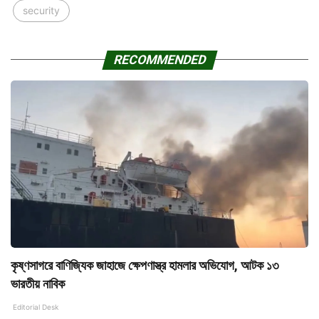
security
RECOMMENDED
কৃষ্ণসাগরে বাণিজ্যিক জাহাজে ক্ষেপণাস্ত্র হামলার অভিযোগ, আটক ১৩
ভারতীয় নাবিক
Editorial Desk