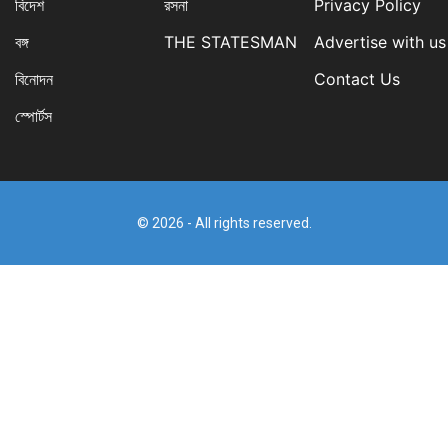
বিদেশ
রসনা
Privacy Policy
বঙ্গ
THE STATESMAN
Advertise with us
বিনোদন
Contact Us
স্পোর্টস
© 2026 - All rights reserved.