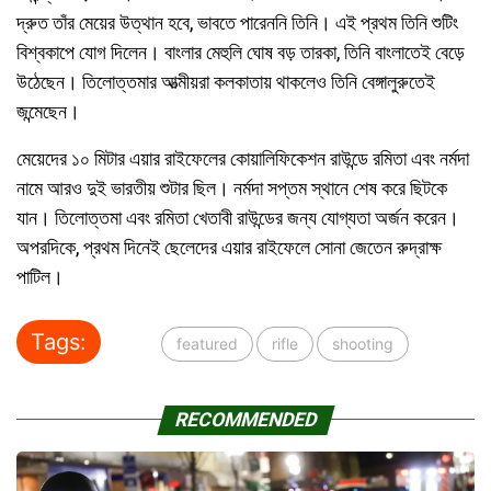
দ্রুত তাঁর মেয়ের উত্থান হবে, ভাবতে পারেননি তিনি। এই প্রথম তিনি শুটিং
বিশ্বকাপে যোগ দিলেন। বাংলার মেহুলি ঘোষ বড় তারকা, তিনি বাংলাতেই বেড়ে
উঠেছেন। তিলোত্তমার আত্মীয়রা কলকাতায় থাকলেও তিনি বেঙ্গালুরুতেই
জন্মেছেন।
মেয়েদের ১০ মিটার এয়ার রাইফেলের কোয়ালিফিকেশন রাউন্ডে রমিতা এবং নর্মদা
নামে আরও দুই ভারতীয় শুটার ছিল। নর্মদা সপ্তম স্থানে শেষ করে ছিটকে
যান। তিলোত্তমা এবং রমিতা খেতাবী রাউন্ডের জন্য যোগ্যতা অর্জন করেন।
অপরদিকে, প্রথম দিনেই ছেলেদের এয়ার রাইফেলে সোনা জেতেন রুদ্রাক্ষ
পাটিল।
Tags:
featured
rifle
shooting
RECOMMENDED