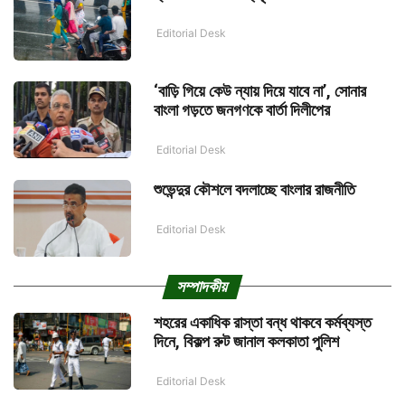
Editorial Desk
‘বাড়ি গিয়ে কেউ ন্যায় দিয়ে যাবে না’, সোনার
বাংলা গড়তে জনগণকে বার্তা দিলীপের
Editorial Desk
শুভেন্দুর কৌশলে বদলাচ্ছে বাংলার রাজনীতি
Editorial Desk
সম্পাদকীয়
শহরের একাধিক রাস্তা বন্ধ থাকবে কর্মব্যস্ত
দিনে, বিকল্প রুট জানাল কলকাতা পুলিশ
Editorial Desk