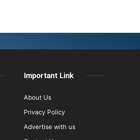
Important Link
About Us
Privacy Policy
Advertise with us