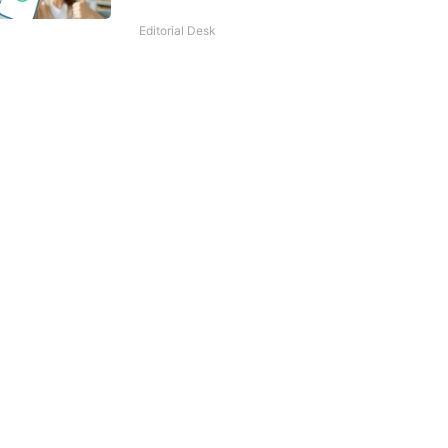
Editorial Desk