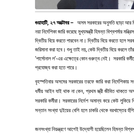
গুয়াহাটি, ২৭ অক্টোবর –
অসম সরকারের অনুমতি ছাড়া আর দ্বি
নয়া নির্দেশিকা জারি করেছে মুখ্যমন্ত্রী হিমন্ত বিশ্বশর্মার মন্
দ্বিতীয় বিয়ে করতে পারবেন না। দ্বিতীয় বিয়ে করতে হলে স
জরিমানা করা হবে। শুধু তাই নয়, কেউ দ্বিতীয় বিয়ে করলে তাঁর
‘পার্সোনাল ল’-এর এক্ষেত্রে কোন গুরুত্ব নেই। সরকারি কর্মী
প্রযোজ্য করা হতে পারে।
বৃহস্পতিবার অসমের সরকারের তরফে জারি করা নির্দেশিকায় সরকা
ধর্মীয় আইন যাই থাক না কেন, প্রথম স্ত্রী জীবিত থাকতে 
সরকারি কর্মীরা। সরকারের নির্দেশ অমান্য করে কেউ লুকিয়ে 
সন্তান সংখ্যা দুইয়ের বেশি হলে চাকরি থেকে বরখাস্তের হুঁ
জনসংখ্যা নিয়ন্ত্রণে আগেই উদ্যোগী হয়েছিলেন হিমন্ত বিশ্বশ