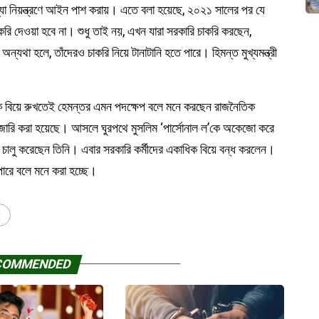
া নিয়ন্ত্রণে আইন পাশ করায়। এতে বলা হয়েছে, ২০২১ সালের পর যে
করি দেওয়া হবে না। শুধু তাই নয়, এখন যারা সরকারি চাকরি করছেন,
্যথা হলে, তাঁদেরও চাকরি নিয়ে টানাটানি হতে পারে। হিমন্ত মুখ্যমন্ত্রী
ধিক বিয়ে রুখতেই হেমন্তর এমন পদক্ষেপ বলে মনে করছেন রাজনৈতিক
কা জারি করা হয়েছে। আসলে ঘুরপথে মুসলিম ‘পার্সোনাল ল’কে অকেজো করে
তি চালু করেছেন তিনি। এবার সরকারি কর্মীদের একাধিক বিয়ে বন্ধ করলেন।
ারে বলে মনে করা হচ্ছে।
t
COMMENDED