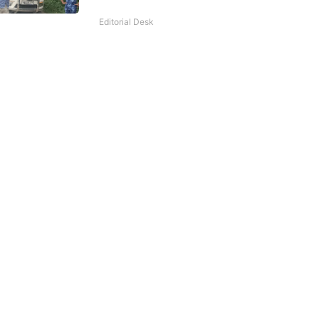
Editorial Desk