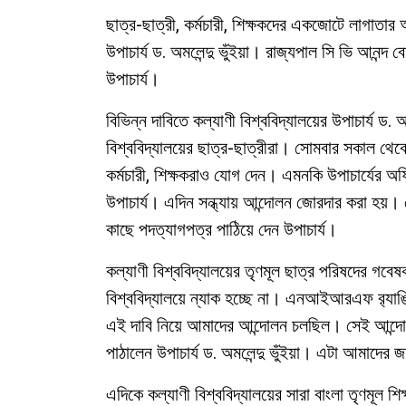
ছাত্র-ছাত্রী, কর্মচারী, শিক্ষকদের একজোটে লাগাতার 
উপাচার্য ড. অমলেন্দু ভুঁইয়া। রাজ্যপাল সি ভি আনন্
উপাচার্য।
বিভিন্ন দাবিতে কল্যাণী বিশ্ববিদ্যালয়ের উপাচার্য ড. 
বিশ্ববিদ্যালয়ের ছাত্র-ছাত্রীরা। সোমবার সকাল থে
কর্মচারী, শিক্ষকরাও যোগ দেন। এমনকি উপাচার্যের অফ
উপাচার্য। এদিন সন্ধ্যায় আন্দোলন জোরদার করা হয়
কাছে পদত্যাগপত্র পাঠিয়ে দেন উপাচার্য।
কল্যাণী বিশ্ববিদ্যালয়ের তৃণমূল ছাত্র পরিষদের গব
বিশ্ববিদ্যালয়ে ন্যাক হচ্ছে না। এনআইআরএফ র‍্যাঙ্ক
এই দাবি নিয়ে আমাদের আন্দোলন চলছিল। সেই আন্দো
পাঠালেন উপাচার্য ড. অমলেন্দু ভুঁইয়া। এটা আমাদের 
এদিকে কল্যাণী বিশ্ববিদ্যালয়ের সারা বাংলা তৃণমূল শিক