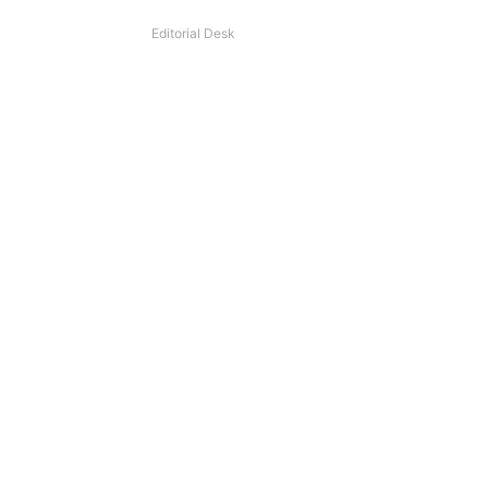
Editorial Desk