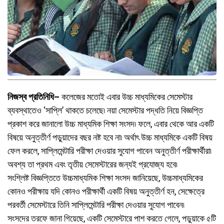
নিজস্ব প্রতিনিধি–
কলেজের মতোই এবার উচ্চ মাধ্যমিকের সেমেস্টার
ব্যবস্থাতেও ‘সাপ্লি’ থাকতে চলেছে৷ নয়া সেমেস্টার পদ্ধতি নিয়ে বিজ্ঞপ্তি
প্রকাশ করে জানালো উচ্চ মাধ্যমিক শিক্ষা সংসদ৷ ফলে, এবার থেকে আর একটি
বিষয়ে অনুত্তীর্ণ পড়ুয়াদের বছর নষ্ট হবে না৷ অর্থাৎ উচ্চ মাধ্যমিকে একটি বিষয়
ফেল করলে, সাপ্লিমেন্টারি পরীক্ষা দেওয়ার সুযোগ পাবেন অনুত্তীর্ণ পরীক্ষার্থীরা৷
অবশ্য তা প্রথম এবং তৃতীয় সেমেস্টারের জন্যই প্রযোজ্য হবে৷
সংশ্লিষ্ট বিজ্ঞপ্তিতে উচ্চমাধ্যমিক শিক্ষা সংসদ জানিয়েছে, উচ্চমাধ্যমিকের
কোনও পরীক্ষায় যদি কোনও পরীক্ষার্থী একটি বিষয় অনুত্তীর্ণ হন, সেক্ষেত্রে
পরবর্তী সেমেস্টারে তিনি সাপ্লিমেন্টারি পরীক্ষা দেওয়ার সুযোগ পাবেন৷
সংসদের তরফে জানা গিয়েছে, একটি সেমেস্টারে পাশ করতে গেলে, পড়ুয়াকে ৫টি