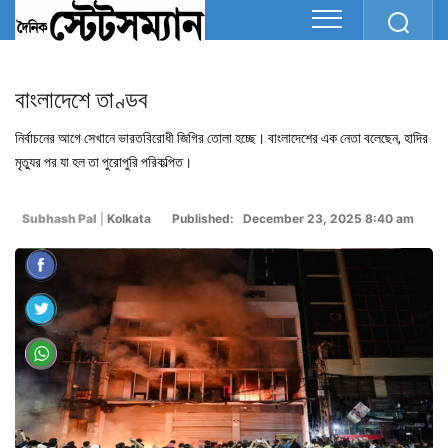
বাংলাদেশে তাণ্ডব
নির্বাচনের আগে সেখানে ভারতবিরোধী জিগির তোলা হচ্ছে। বাংলাদেশের এক নেতা বলেছেন, হাদির
মৃত্যুর পর যা হল তা পুরোপুরি পরিকল্পিত।
Subhash Pal
|
Kolkata
Published: December 23, 2025 8:40 am