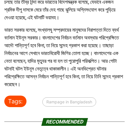
চলছে তার তীব্র নিন্দা করে ভারতের বিদেশমন্ত্রক বলেছে, যেভাবে একজন
শ্রমিক দীপু দাসকে মেরে তাঁর দেহ গাছে ঝুলিয়ে অগ্নিসংযোগ করে পুড়িয়ে
দেওয়া হয়েছে, এই ঘটনাটি ভয়াবহ।
ভারত সরকার বলেছে, সংখ্যালঘু সম্প্রদায়ের মানুষদের নিরাপত্তা দিতে ব্যর্থ
বর্তমান ইউনূস সরকার। বাংলাদেশের নির্বাচন বর্তমান অবস্থার পরিপ্রেক্ষিতে
আদৌ শান্তিপূর্ণ হবে কিনা, তা নিয়ে সন্দেহ প্রকাশ করা হয়েছে। তাছাড়া
নির্বাচনের আগে সেখানে ভারতবিরোধী জিগির তোলা হচ্ছে। বাংলাদেশের এক
নেতা বলেছেন, হাদির মৃত্যুর পর যা হল তা পুরোপুরি পরিকল্পিত। আর গোটা
ঘটনাই ঘটল ইউনূস নেতৃত্বে থাকাকালীন। এই অনভিপ্রেত ঘটনার
পরিপ্রেক্ষিতে আসন্ন নির্বাচন শান্তিপূর্ণ হবে কিনা, তা নিয়ে তিনি সন্দেহ প্রকাশ
করেছেন।
Tags:
Rampage in Bangladesh
RECOMMENDED